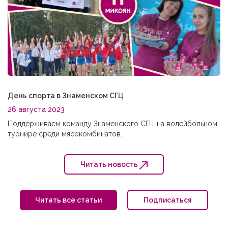
День спорта в Знаменском СГЦ
26 августа 2023
Поддерживаем команду Знаменского СГЦ на волейбольном
турнире среди мясокомбинатов.
Читать новость
Читать все статьи
Подписаться