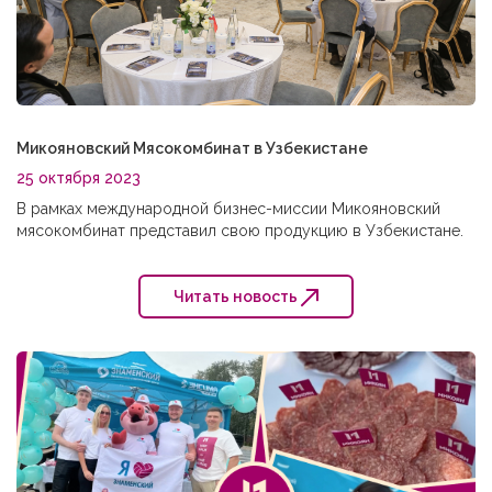
Микояновский Мясокомбинат в Узбекистане
25 октября 2023
В рамках международной бизнес-миссии Микояновский
мясокомбинат представил свою продукцию в Узбекистане.
Читать новость