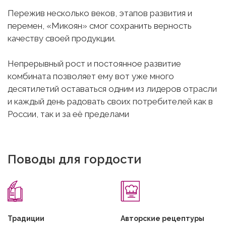
Пережив несколько веков, этапов развития и
перемен, «Микоян» смог сохранить верность
качеству своей продукции.
Непрерывный рост и постоянное развитие
комбината позволяет ему вот уже много
десятилетий оставаться одним из лидеров отрасли
и каждый день радовать своих потребителей как в
России, так и за её пределами
Поводы для гордости
Традиции
Авторские рецептуры