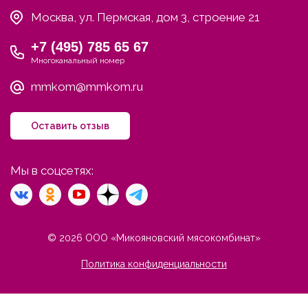
Москва, ул. Пермская, дом 3, строение 21
+7 (495) 785 65 67
Многоканальный номер
mmkom@mmkom.ru
Оставить отзыв
Мы в соцсетях:
© 2026 ООО «Микояновский мясокомбинат»
Политика конфиденциальности