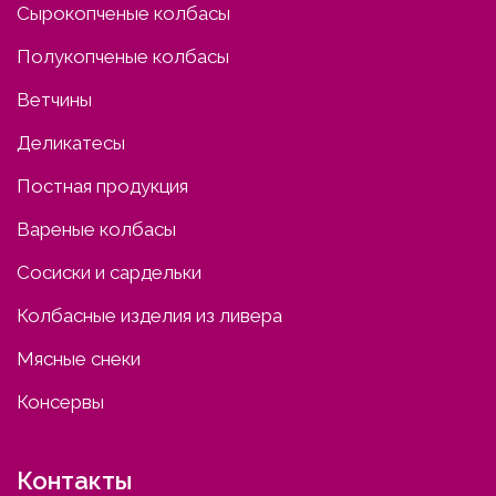
Сырокопченые колбасы
Полукопченые колбасы
Ветчины
Деликатесы
Постная продукция
Вареные колбасы
Сосиски и сардельки
Колбасные изделия из ливера
Мясные снеки
Консервы
Контакты