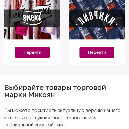
Перейти
Перейти
Выбирайте товары торговой
марки Микоян
Вы можете посмтреть актуальную версию нашего
каталога продукции, воспользовавшись
специальной кнопкой ниже