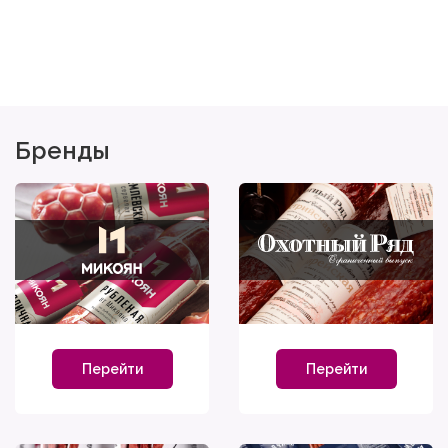
Бренды
Перейти
Перейти