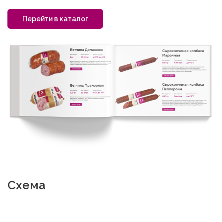
Перейти в каталог
Cхема