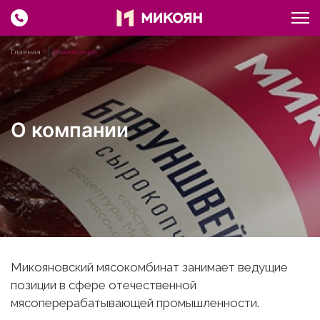
Главная
О компании
О компании
Микояновский мясокомбинат занимает ведущие
позиции в сфере отечественной
мясоперерабатывающей промышленности.