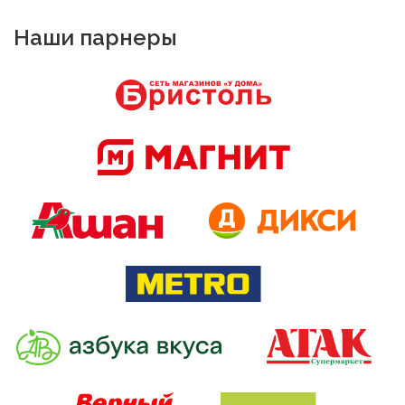
Наши парнеры