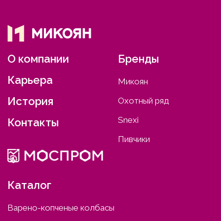
О компании
Бренды
Карьера
Микоян
История
Охотный ряд
Snexi
Контакты
Пивчики
Каталог
Варено-копченые колбасы