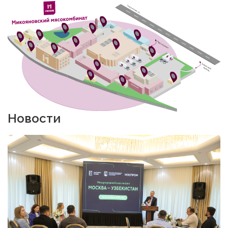
Новости