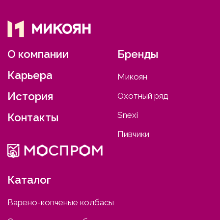
О компании
Бренды
Карьера
Микоян
История
Охотный ряд
Snexi
Контакты
Пивчики
Каталог
Варено-копченые колбасы