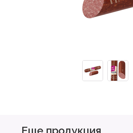
Еще продукция