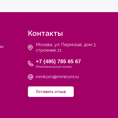
Контакты
Москва, ул. Пермская, дом 3,
сы
строение 21
+7 (495) 785 65 67
Многоканальный номер
mmkom@mmkom.ru
Оставить отзыв