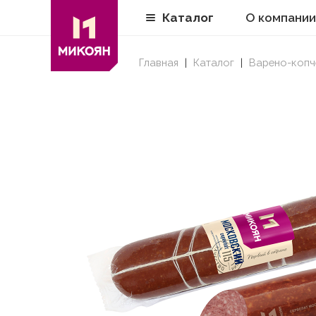
Каталог
О компании
Главная
Каталог
Варено-копч