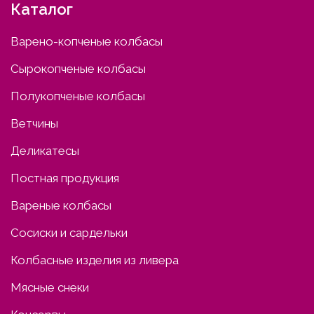
Каталог
Варено-копченые колбасы
Сырокопченые колбасы
Полукопченые колбасы
Ветчины
Деликатесы
Постная продукция
Вареные колбасы
Сосиски и сардельки
Колбасные изделия из ливера
Мясные снеки