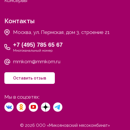
Консервы
Контакты
Москва, ул. Пермская, дом 3, строение 21
+7 (495) 785 65 67
Многоканальный номер
mmkom@mmkom.ru
Оставить отзыв
Мы в соцсетях:
© 2026 ООО «Микояновский мясокомбинат»