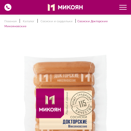
Главная
Каталог
Сосиски и сардельки
Сосиски Докторские
Микояновские