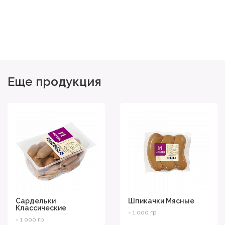
Еще продукция
Сардельки
Шпикачки Мясные
Классические
~ 1 000 гр
~ 1 000 гр