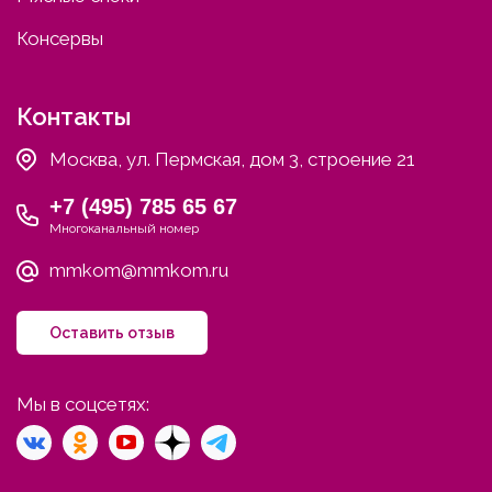
Консервы
Контакты
Москва, ул. Пермская, дом 3, строение 21
+7 (495) 785 65 67
Многоканальный номер
mmkom@mmkom.ru
Оставить отзыв
Мы в соцсетях: