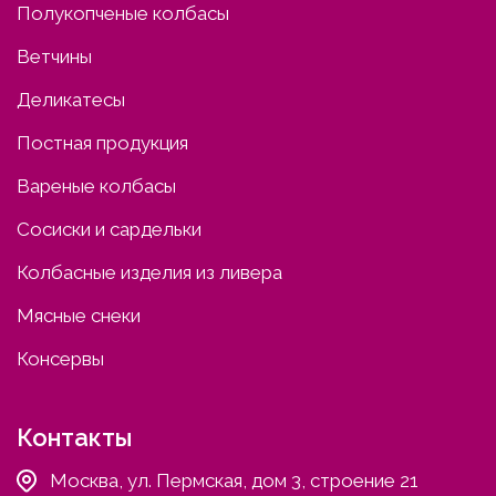
Полукопченые колбасы
Ветчины
Деликатесы
Постная продукция
Вареные колбасы
Сосиски и сардельки
Колбасные изделия из ливера
Мясные снеки
Консервы
Контакты
Москва, ул. Пермская, дом 3, строение 21