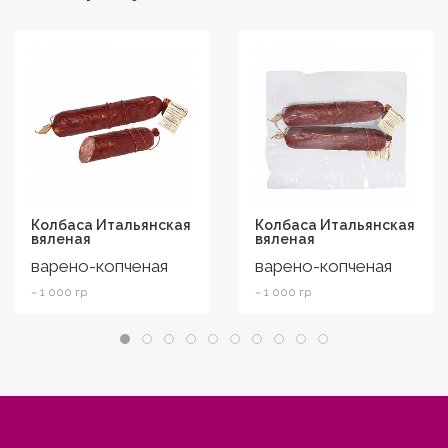
Колбаса Итальянская
Колбаса Итальянская
вяленая
вяленая
варено-копченая
варено-копченая
~ 1 000 гр
~ 1 000 гр