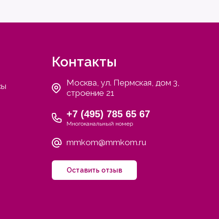
Контакты
Москва, ул. Пермская, дом 3,
сы
строение 21
+7 (495) 785 65 67
Многоканальный номер
mmkom@mmkom.ru
Оставить отзыв