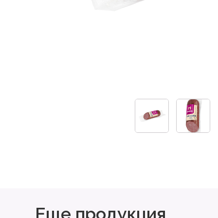
Еще продукция