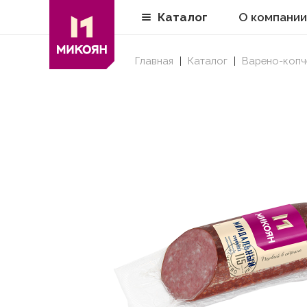
Каталог
О компании
Главная
Каталог
Варено-копч