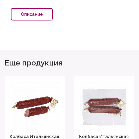
Описание
Еще продукция
Колбаса Итальянская
Колбаса Итальянская