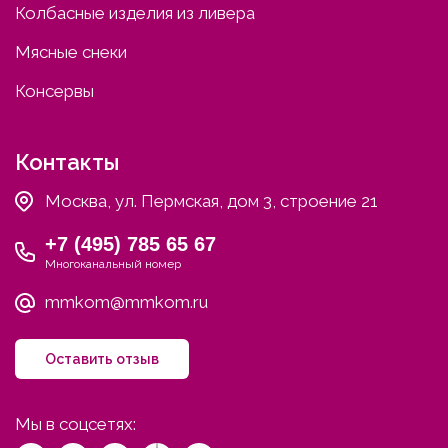
Колбасные изделия из ливера
Мясные снеки
Консервы
Контакты
Москва, ул. Пермская, дом 3, строение 21
+7 (495) 785 65 67
Многоканальный номер
mmkom@mmkom.ru
Оставить отзыв
Мы в соцсетях: