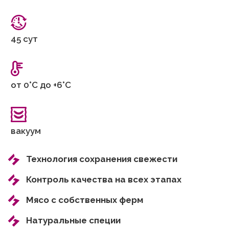
45 сут
от 0°С до +6°С
вакуум
Технология сохранения свежести
Контроль качества на всех этапах
Мясо с собственных ферм
Натуральные специи