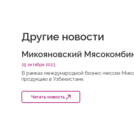
Другие новости
Микояновский Мясокомбин
25 октября 2023
В рамках международной бизнес-миссии Мико
продукцию в Узбекистане.
Читать новость