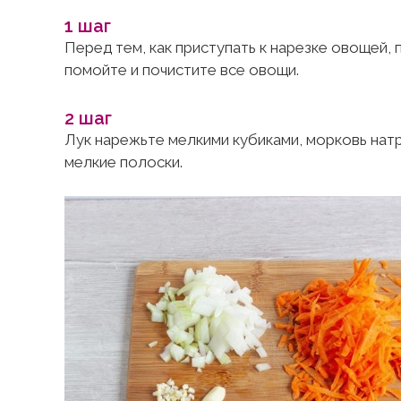
1 шаг
Перед тем, как приступать к нарезке овощей, 
помойте и почистите все овощи.
2 шаг
Лук нарежьте мелкими кубиками, морковь натр
мелкие полоски.