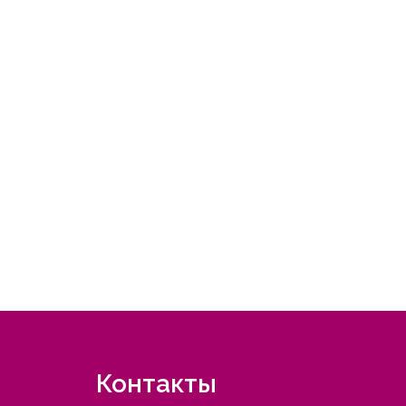
Контакты