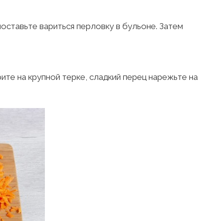
поставьте вариться перловку в бульоне. Затем
ите на крупной терке, сладкий перец нарежьте на