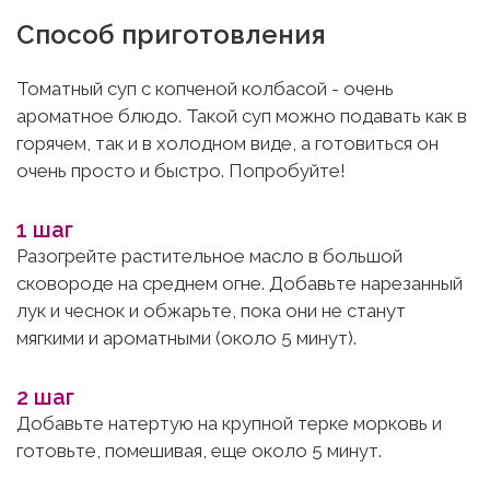
Способ приготовления
Томатный суп с копченой колбасой - очень
ароматное блюдо. Такой суп можно подавать как в
горячем, так и в холодном виде, а готовиться он
очень просто и быстро. Попробуйте!
1 шаг
Разогрейте растительное масло в большой
сковороде на среднем огне. Добавьте нарезанный
лук и чеснок и обжарьте, пока они не станут
мягкими и ароматными (около 5 минут).
2 шаг
Добавьте натертую на крупной терке морковь и
готовьте, помешивая, еще около 5 минут.