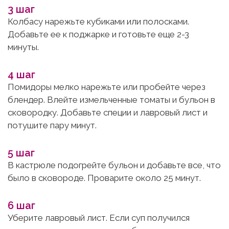
3 шаг
Колбасу нарежьте кубиками или полосками.
Добавьте ее к поджарке и готовьте еще 2-3
минуты.
4 шаг
Помидоры мелко нарежьте или пробейте через
блендер. Влейте измельченные томаты и бульон в
сковородку. Добавьте специи и лавровый лист и
потушите пару минут.
5 шаг
В кастрюле подогрейте бульон и добавьте все, что
было в сковороде. Проварите около 25 минут.
6 шаг
Уберите лавровый лист. Если суп получился