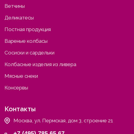
Ветчины
Деликатесы
Постная продукция
Вареные колбасы
Сосиски и сардельки
Колбасные изделия из ливера
Мясные снеки
Консервы
Контакты
Москва, ул. Пермская, дом 3, строение 21
+7 (495) 785 65 67