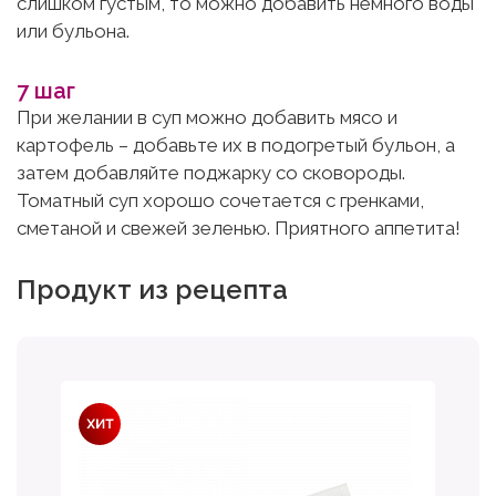
слишком густым, то можно добавить немного воды
или бульона.
7 шаг
При желании в суп можно добавить мясо и
картофель – добавьте их в подогретый бульон, а
затем добавляйте поджарку со сковороды.
Томатный суп хорошо сочетается с гренками,
сметаной и свежей зеленью. Приятного аппетита!
Продукт из рецепта