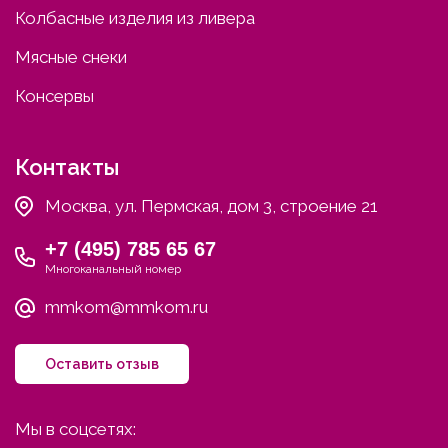
Колбасные изделия из ливера
Мясные снеки
Консервы
Контакты
Москва, ул. Пермская, дом 3, строение 21
+7 (495) 785 65 67
Многоканальный номер
mmkom@mmkom.ru
Оставить отзыв
Мы в соцсетях: