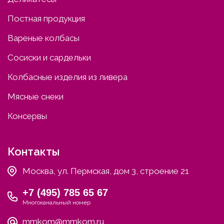
Постная продукция
Вареные колбасы
Сосиски и сардельки
Колбасные изделия из ливера
Мясные снеки
Консервы
Контакты
Москва, ул. Пермская, дом 3, строение 21
+7 (495) 785 65 67
Многоканальный номер
mmkom@mmkom.ru