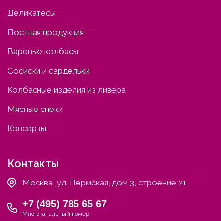
Деликатесы
Постная продукция
Вареные колбасы
Сосиски и сардельки
Колбасные изделия из ливера
Мясные снеки
Консервы
Контакты
Москва, ул. Пермская, дом 3, строение 21
+7 (495) 785 65 67
Многоканальный номер